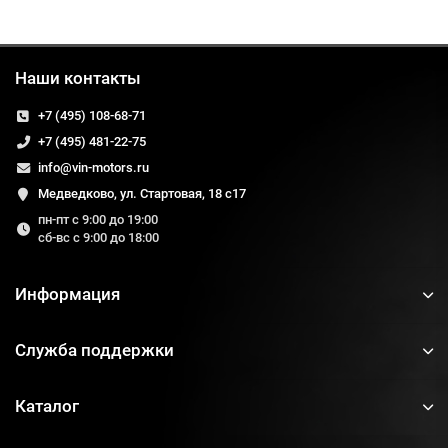
Наши контакты
+7 (495) 108-68-71
+7 (495) 481-22-75
info@vin-motors.ru
Медведково, ул. Стартовая, 18 с17
пн-пт с 9:00 до 19:00
сб-вс с 9:00 до 18:00
Информация
Служба поддержки
Каталог