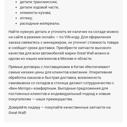
детали трансмиссии;
детали ходовой части;
элементы кузова;
оптику;
расходные материалы.
Найти нужную деталь и уточнить ее наличие на складе можно
на сайте в режиме онлайн — по VIN-коду. Для оформления
заказа свяжитесь с менеджером, он уточнит стоимость товара
и сообщит сроки доставки. Приобрести запчасти высокого
качества для всех автомобилей марки Great Wall можно в
одном из наших магазинов в Москве и области.
Прямые договоры с поставщиками в Китае обеспечивают
самые низкие цены для клиентов компании. Оперативная
обработка заказов и быстрая доставка, возможность
самовывоза со складов в столице делают сотрудничество с
«Вин-Моторс» комфортным. Выгодные предложения для
постоянных клиентов и индивидуальный подход к новым
покупателям — наши преимущества.
Доверяйте лидеру — покупайте качественные запчасти на
Great Wall!