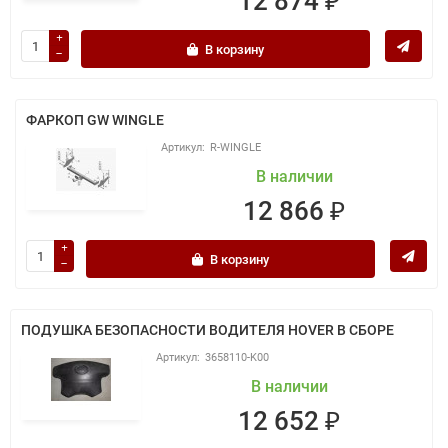
12 874 ₽
В корзину
ФАРКОП GW WINGLE
R-WINGLE
В наличии
12 866 ₽
В корзину
ПОДУШКА БЕЗОПАСНОСТИ ВОДИТЕЛЯ HOVER В СБОРЕ
3658110-K00
В наличии
12 652 ₽