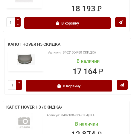
18 193 ₽
В корзину
КАПОТ HOVER H5 СКИДКА
8402100-K80 СКИДКА
В наличии
17 164 ₽
В корзину
КАПОТ HOVER H3 /СКИДКА/
8402100-K24 СКИДКА
В наличии