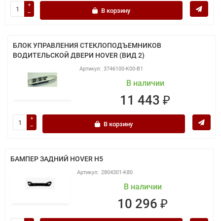
В корзину
БЛОК УПРАВЛЕНИЯ СТЕКЛОПОДЪЕМНИКОВ
ВОДИТЕЛЬСКОЙ ДВЕРИ HOVER (ВИД 2)
3746100-K00-B1
В наличии
11 443 ₽
В корзину
БАМПЕР ЗАДНИЙ HOVER H5
2804301-K80
В наличии
10 296 ₽