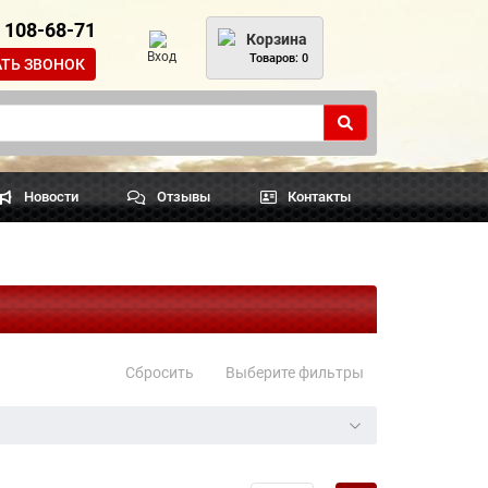
) 108-68-71
Корзина
Вход
Товаров: 0
АТЬ ЗВОНОК
Новости
Отзывы
Контакты
Сбросить
Выберите фильтры