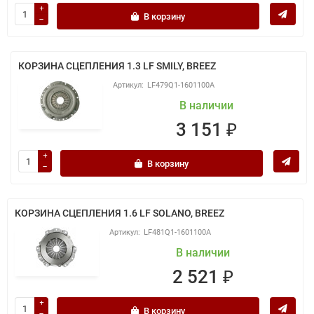
В корзину
КОРЗИНА СЦЕПЛЕНИЯ 1.3 LF SMILY, BREEZ
LF479Q1-1601100A
В наличии
3 151 ₽
В корзину
КОРЗИНА СЦЕПЛЕНИЯ 1.6 LF SOLANO, BREEZ
LF481Q1-1601100A
В наличии
2 521 ₽
В корзину