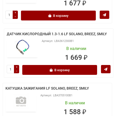
1 677 ₽
В корзину
ДАТЧИК КИСЛОРОДНЫЙ 1.3-1.6 LF SOLANO, BREEZ, SMILY
LBA3612300B1
В наличии
1 669 ₽
В корзину
КАТУШКА ЗАЖИГАНИЯ LF SOLANO, BREEZ, SMILY
LBA3705100B1
В наличии
1 588 ₽