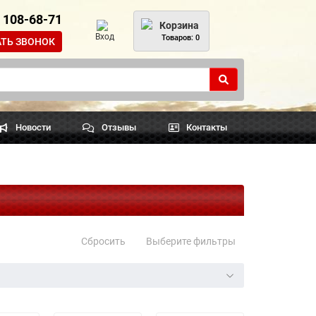
) 108-68-71
Корзина
Вход
Товаров: 0
АТЬ ЗВОНОК
Новости
Отзывы
Контакты
Сбросить
Выберите фильтры