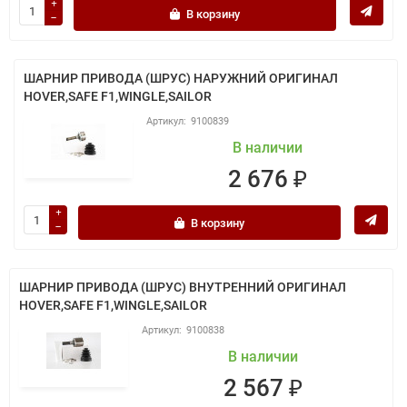
В корзину
ШАРНИР ПРИВОДА (ШРУС) НАРУЖНИЙ ОРИГИНАЛ
HOVER,SAFE F1,WINGLE,SAILOR
9100839
В наличии
2 676 ₽
В корзину
ШАРНИР ПРИВОДА (ШРУС) ВНУТРЕННИЙ ОРИГИНАЛ
HOVER,SAFE F1,WINGLE,SAILOR
9100838
В наличии
2 567 ₽