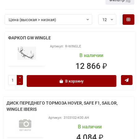
ФАРКОП GW WINGLE
R-WINGLE
В наличии
12 866 ₽
В корзину
ДИСК ПЕРЕДНЕГО ТОРМОЗА HOVER, SAFE F1, SAILOR,
WINGLE IBERIS
3103102-K00 АН
В наличии
4 084 ₽