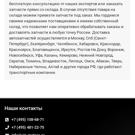
бесплатную консультацию от наших экспертов или заказать
запчасти прямо со склада. В случае отсутствия товара на
складе можем привезти запчасти под заказ. Мы гордимся
своими надежными поставщиками и имеем собственный
склад, что позволяет нам оперативно обрабатывать заказы и
доставлять запчасти в любую точку России. Доставка
автозапчастей осуществляется в Москву, Спб (Санкт-
Петербург), Екатеринбург, Челябинск, Хабаровск, Краснодар,
Красноярск, Благовещенск, Иркутск, Ростов На Дону, Воронеж,
Новосибирск, Уфа, Казань, Кемерово, Нижний Новгород,
Саратов, Тюмень, Владивосток, Липецк, Омск, Абакан, Тверь,
Набережные Челны, Алтай и другие города РФ, где работают
транспортные компании.
Наши контакты
+7 (495) 108-68-71
+7 (495) 481-22-75