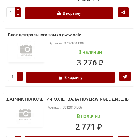
В корзину
Блок центрального замка gw wingle
3787100-P00
В наличии
3 276 ₽
В корзину
ДАТЧИК ПОЛОЖЕНИЯ КОЛЕНВАЛА HOVER,WINGLE ДИЗЕЛЬ
3612010-E06
В наличии
2 771 ₽