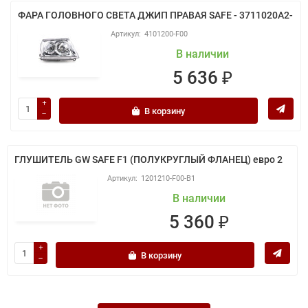
ФАРА ГОЛОВНОГО СВЕТА ДЖИП ПРАВАЯ SAFE - 3711020A2-
4101200-F00
В наличии
5 636 ₽
В корзину
ГЛУШИТЕЛЬ GW SAFE F1 (ПОЛУКРУГЛЫЙ ФЛАНЕЦ) евро 2
1201210-F00-B1
В наличии
5 360 ₽
В корзину