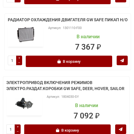
РАДИАТОР ОХЛАЖДЕНИЯ ДВИГАТЕЛЯ GW SAFE ПИКАП Н/О
1301110-F00
В наличии
7 367 ₽
В корзину
ЭЛЕКТРОПРИВОД ВКЛЮЧЕНИЯ РЕЖИМОВ
ЭЛЕКТРО.РАЗДАТ.КОРОБКИ GW SAFE, DEER, HOVER, SAILOR
1804030-SY
В наличии
7 092 ₽
В корзину