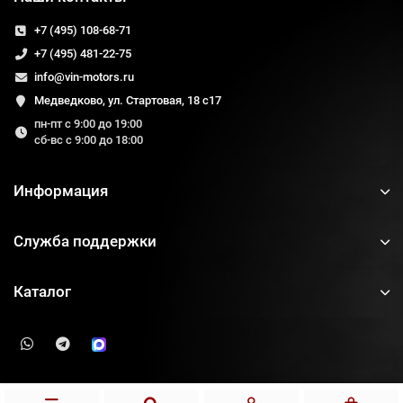
+7 (495) 108-68-71
+7 (495) 481-22-75
info@vin-motors.ru
Медведково, ул. Стартовая, 18 с17
пн-пт с 9:00 до 19:00
сб-вс с 9:00 до 18:00
Информация
Служба поддержки
Каталог