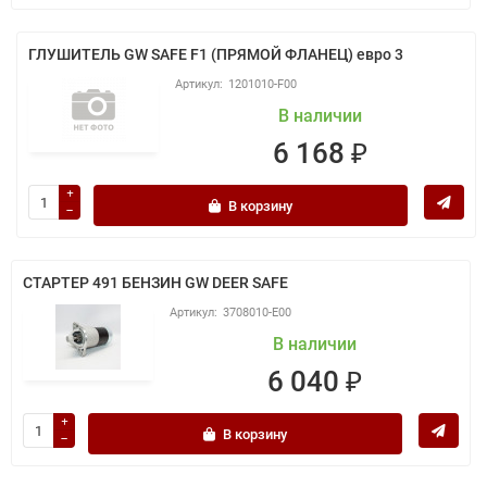
ГЛУШИТЕЛЬ GW SAFE F1 (ПРЯМОЙ ФЛАНЕЦ) евро 3
1201010-F00
В наличии
6 168 ₽
В корзину
СТАРТЕР 491 БЕНЗИН GW DEER SAFE
3708010-E00
В наличии
6 040 ₽
В корзину