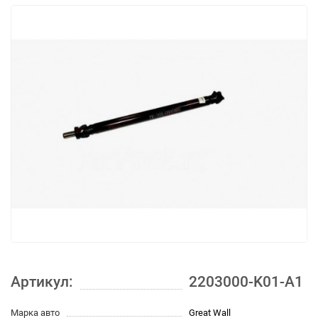
Артикул:
2203000-K01-A1
Марка авто
Great Wall