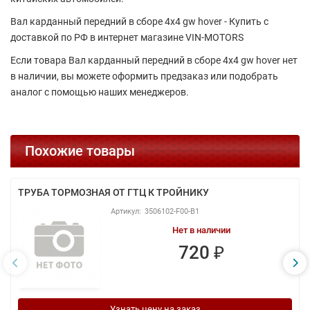
Вал карданный передний в сборе 4х4 gw hover - Купить с
доставкой по РФ в интернет магазине VIN-MOTORS
Если товара Вал карданный передний в сборе 4х4 gw hover нет
в наличии, вы можете оформить предзаказ или подобрать
аналог с помощью наших менеджеров.
Похожие товары
ТРУБА ТОРМОЗНАЯ ОТ ГТЦ К ТРОЙНИКУ
3506102-F00-B1
Нет в наличии
720 ₽
Узнать цену на заказ