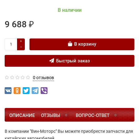
В наличии
9 688 ₽
В корзину
Быстрый заказ
0 отзывов
ОПИСАНИЕ
ОТЗЫВЫ
ВОПРОС-ОТВЕТ
0
0
В компании "Вин-Моторс" Вы можете приобрести запчасти для
китайских автомобилей.