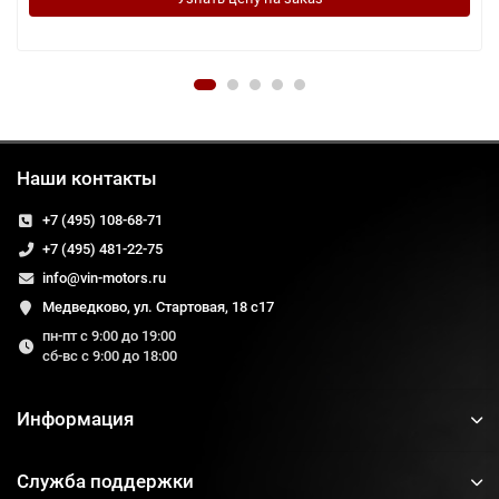
Наши контакты
+7 (495) 108-68-71
+7 (495) 481-22-75
info@vin-motors.ru
Медведково, ул. Стартовая, 18 с17
пн-пт с 9:00 до 19:00
сб-вс с 9:00 до 18:00
Информация
Служба поддержки