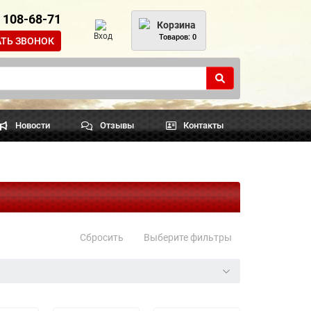
) 108-68-71
Корзина
Вход
Товаров: 0
АТЬ ЗВОНОК
Новости
Отзывы
Контакты
Сбросить
Выберите фильтры