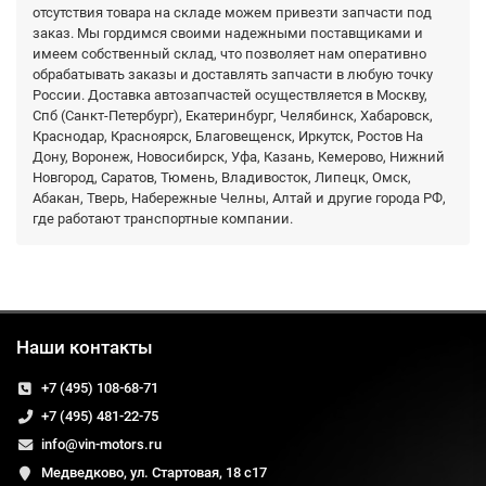
отсутствия товара на складе можем привезти запчасти под
заказ. Мы гордимся своими надежными поставщиками и
имеем собственный склад, что позволяет нам оперативно
обрабатывать заказы и доставлять запчасти в любую точку
России. Доставка автозапчастей осуществляется в Москву,
Спб (Санкт-Петербург), Екатеринбург, Челябинск, Хабаровск,
Краснодар, Красноярск, Благовещенск, Иркутск, Ростов На
Дону, Воронеж, Новосибирск, Уфа, Казань, Кемерово, Нижний
Новгород, Саратов, Тюмень, Владивосток, Липецк, Омск,
Абакан, Тверь, Набережные Челны, Алтай и другие города РФ,
где работают транспортные компании.
Наши контакты
+7 (495) 108-68-71
+7 (495) 481-22-75
info@vin-motors.ru
Медведково, ул. Стартовая, 18 с17