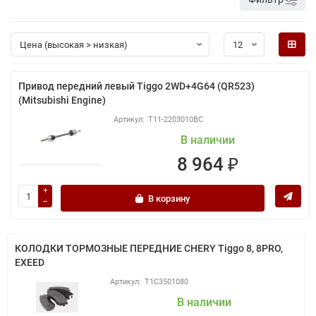
Привод передний левый Tiggo 2WD+4G64 (QR523)
(Mitsubishi Engine)
T11-2203010BC
В наличии
8 964 ₽
В корзину
КОЛОДКИ ТОРМОЗНЫЕ ПЕРЕДНИЕ CHERY Tiggo 8, 8PRO,
EXEED
T1C3501080
В наличии