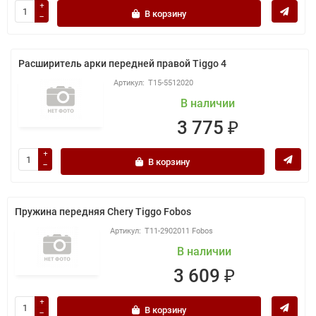
В корзину
Расширитель арки передней правой Tiggo 4
T15-5512020
В наличии
3 775 ₽
В корзину
Пружина передняя Chery Tiggo Fobos
T11-2902011 Fobos
В наличии
3 609 ₽
В корзину