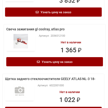
3 852 ₽
Узнать цену на заказ
Свеча зажигания gl coolray, atlas pro
2036512100
Нет в наличии
1 365 ₽
Узнать цену на заказ
Щетка заднего стеклоочистителя GEELY ATLAS NL-3 18-
6022001000
Нет в наличии
1 022 ₽