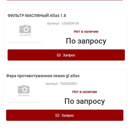
ФИЛЬТР МАСЛЯНЫЙ Atlas 1.8
1056004100
Нет в наличии
По запросу
Запрос
Фара противотуманная левая gl atlas
7054002801
Нет в наличии
По запросу
Запрос