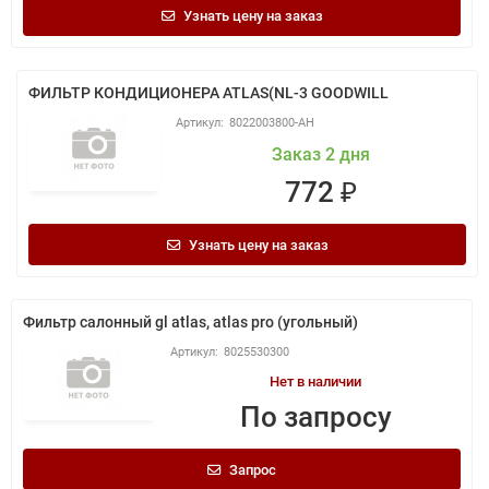
Узнать цену на заказ
ФИЛЬТР КОНДИЦИОНЕРА ATLAS(NL-3 GOODWILL
8022003800-АН
Заказ 2 дня
772 ₽
Узнать цену на заказ
Фильтр салонный gl atlas, atlas pro (угольный)
8025530300
Нет в наличии
По запросу
Запрос