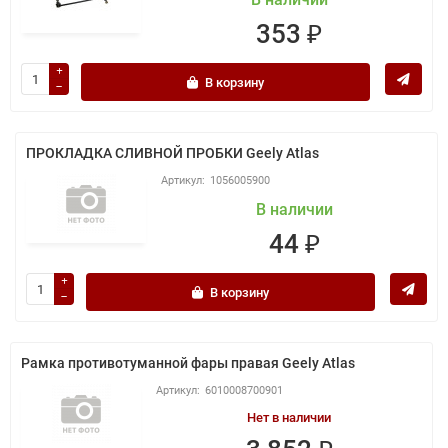
353 ₽
В корзину
ПРОКЛАДКА СЛИВНОЙ ПРОБКИ Geely Atlas
1056005900
В наличии
44 ₽
В корзину
Рамка противотуманной фары правая Geely Atlas
6010008700901
Нет в наличии