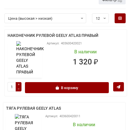
НАКОНЕЧНИК РУЛЕВОЙ GEELY ATLAS ПРАВЫЙ
403600420021
В наличии
1 320 ₽
В корзину
ТЯГА РУЛЕВАЯ GEELY ATLAS
403600420011
В наличии