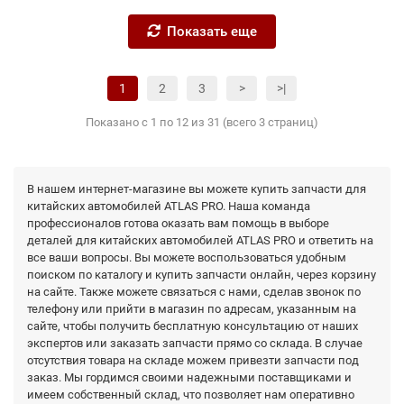
Показать еще
1
2
3
>
>|
Показано с 1 по 12 из 31 (всего 3 страниц)
В нашем интернет-магазине вы можете купить запчасти для
китайских автомобилей ATLAS PRO. Наша команда
профессионалов готова оказать вам помощь в выборе
деталей для китайских автомобилей ATLAS PRO и ответить на
все ваши вопросы. Вы можете воспользоваться удобным
поиском по каталогу и купить запчасти онлайн, через корзину
на сайте. Также можете связаться с нами, сделав звонок по
телефону или прийти в магазин по адресам, указанным на
сайте, чтобы получить бесплатную консультацию от наших
экспертов или заказать запчасти прямо со склада. В случае
отсутствия товара на складе можем привезти запчасти под
заказ. Мы гордимся своими надежными поставщиками и
имеем собственный склад, что позволяет нам оперативно