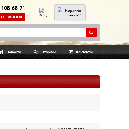
) 108-68-71
Корзина
Вход
Товаров: 0
АТЬ ЗВОНОК
Новости
Отзывы
Контакты