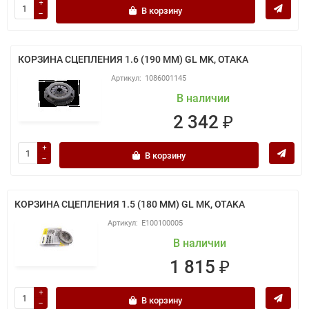
В корзину
КОРЗИНА СЦЕПЛЕНИЯ 1.6 (190 ММ) GL MK, OTAKA
1086001145
В наличии
2 342 ₽
В корзину
КОРЗИНА СЦЕПЛЕНИЯ 1.5 (180 ММ) GL MK, OTAKA
E100100005
В наличии
1 815 ₽
В корзину