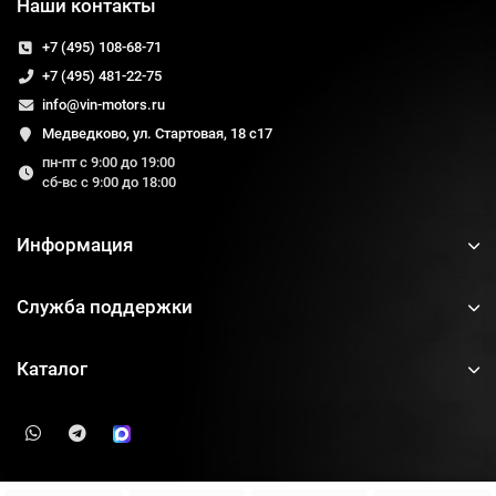
Наши контакты
+7 (495) 108-68-71
+7 (495) 481-22-75
info@vin-motors.ru
Медведково, ул. Стартовая, 18 с17
пн-пт с 9:00 до 19:00
сб-вс с 9:00 до 18:00
Информация
Служба поддержки
Каталог