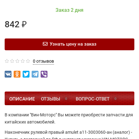
Заказ 2 дня
842 ₽
Узнать цену на заказ
0 отзывов
ОПИСАНИЕ
ОТЗЫВЫ
ВОПРОС-ОТВЕТ
0
0
В компании "Вин-Моторс" Вы можете приобрести запчасти для
китайских автомобилей.
Наконечник рулевой правый amulet a11-3003060-ан (аналог) -