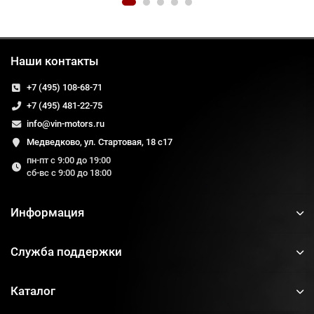
Наши контакты
+7 (495) 108-68-71
+7 (495) 481-22-75
info@vin-motors.ru
Медведково, ул. Стартовая, 18 с17
пн-пт с 9:00 до 19:00
сб-вс с 9:00 до 18:00
Информация
Служба поддержки
Каталог