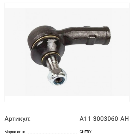
Артикул:
A11-3003060-АН
Марка авто
CHERY