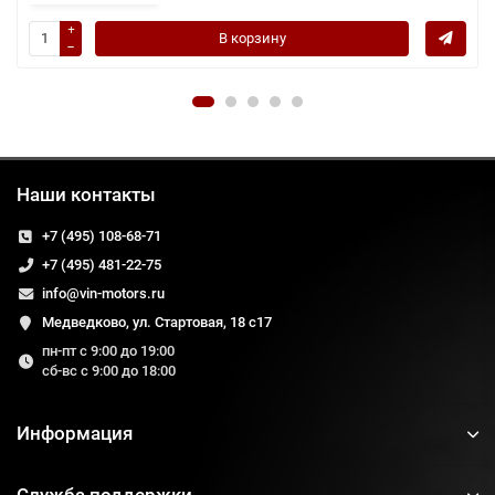
В корзину
Наши контакты
+7 (495) 108-68-71
+7 (495) 481-22-75
info@vin-motors.ru
Медведково, ул. Стартовая, 18 с17
пн-пт с 9:00 до 19:00
сб-вс с 9:00 до 18:00
Информация