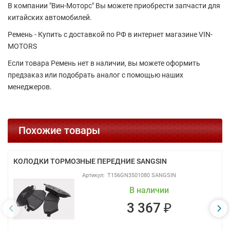
В компании "Вин-Моторс" Вы можете приобрести запчасти для
китайских автомобилей.
Ремень - Купить с доставкой по РФ в интернет магазине VIN-
MOTORS
Если товара Ремень нет в наличии, вы можете оформить
предзаказ или подобрать аналог с помощью наших
менеджеров.
Похожие товары
КОЛОДКИ ТОРМОЗНЫЕ ПЕРЕДНИЕ SANGSIN
T156GN3501080 SANGSIN
В наличии
3 367 ₽