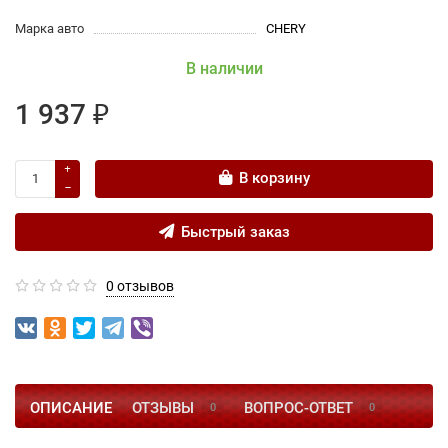
Марка авто
CHERY
В наличии
1 937 ₽
В корзину
Быстрый заказ
0 отзывов
ОПИСАНИЕ
ОТЗЫВЫ
ВОПРОС-ОТВЕТ
0
0