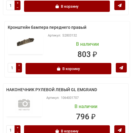
В корзину
Кронштейн бампера переднего правый
S2803132
В наличии
803 ₽
В корзину
НАКОНЕЧНИК РУЛЕВОЙ ЛЕВЫЙ GL EMGRAND
1064001707
В наличии
796 ₽
В корзину