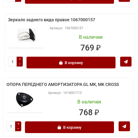
Зеркало заднего вида правое 1067000157
1067000157
В наличии
769 ₽
В корзину
ОПОРА ПЕРЕДНЕГО АМОРТИЗАТОРА GL MK, MK CROSS
1014001713
В наличии
768 ₽
В корзину