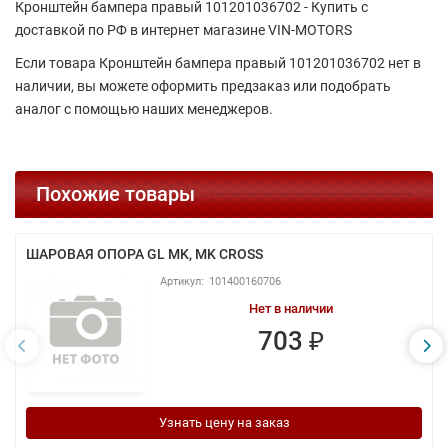
Кронштейн бампера правый 101201036702 - Купить с
доставкой по РФ в интернет магазине VIN-MOTORS
Если товара Кронштейн бампера правый 101201036702 нет в
наличии, вы можете оформить предзаказ или подобрать
аналог с помощью наших менеджеров.
Похожие товары
ШАРОВАЯ ОПОРА GL MK, MK CROSS
101400160706
Нет в наличии
703 ₽
Узнать цену на заказ