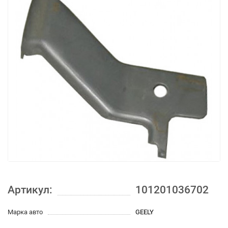
Артикул:
101201036702
Марка авто
GEELY