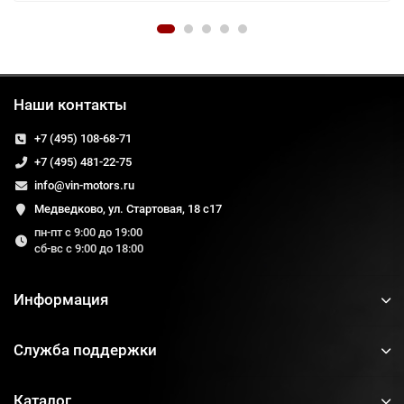
Наши контакты
+7 (495) 108-68-71
+7 (495) 481-22-75
info@vin-motors.ru
Медведково, ул. Стартовая, 18 с17
пн-пт с 9:00 до 19:00
сб-вс с 9:00 до 18:00
Информация
Служба поддержки
Каталог