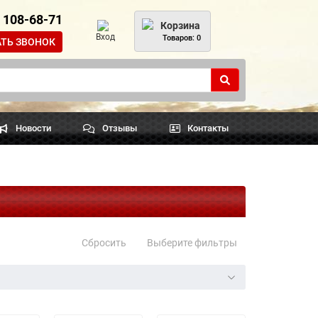
) 108-68-71
Корзина
Вход
Товаров: 0
АТЬ ЗВОНОК
Новости
Отзывы
Контакты
Сбросить
Выберите фильтры