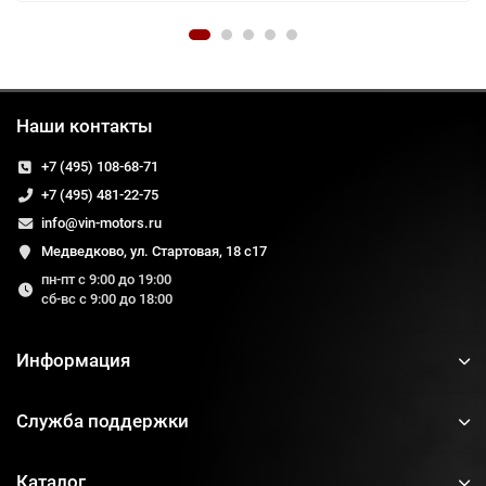
Наши контакты
+7 (495) 108-68-71
+7 (495) 481-22-75
info@vin-motors.ru
Медведково, ул. Стартовая, 18 с17
пн-пт с 9:00 до 19:00
сб-вс с 9:00 до 18:00
Информация
Служба поддержки
Каталог