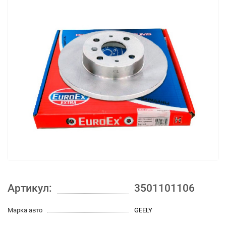
Артикул:
3501101106
Марка авто
GEELY