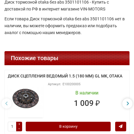
Диск тормозной otaka без abs 3501101106 - Купить с
доставкой по РФ в интернет магазине VIN-MOTORS
Если товара Диск тормозной otaka без abs 3501101106 нет в
наличии, вы можете оформить предзаказ или подобрать
аналог с помощью наших менеджеров.
Похожие товары
ДИСК СЦЕПЛЕНИЯ ВЕДОМЫЙ 1.5 (180 ММ) GL MK, OTAKA
E100200005
В наличии
1 009 ₽
В корзину