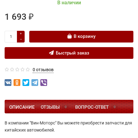
В наличии
1 693 ₽
В корзину
Быстрый заказ
0 отзывов
ОПИСАНИЕ
ОТЗЫВЫ
ВОПРОС-ОТВЕТ
0
0
В компании "Вин-Моторс" Вы можете приобрести запчасти для
китайских автомобилей.