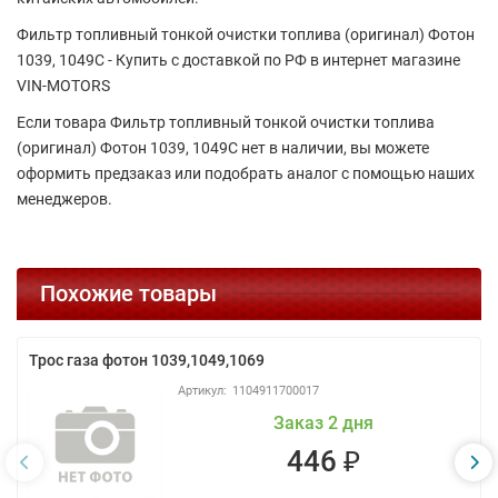
Фильтр топливный тонкой очистки топлива (оригинал) Фотон
1039, 1049С - Купить с доставкой по РФ в интернет магазине
VIN-MOTORS
Если товара Фильтр топливный тонкой очистки топлива
(оригинал) Фотон 1039, 1049С нет в наличии, вы можете
оформить предзаказ или подобрать аналог с помощью наших
менеджеров.
Похожие товары
Трос газа фотон 1039,1049,1069
1104911700017
Заказ 2 дня
446 ₽