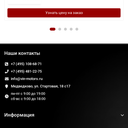
Узнать цену на заказ
Наши контакты
+7 (495) 108-68-71
+7 (495) 481-22-75
info@vin-motors.ru
Медведково, ул. Стартовая, 18 с17
пн-пт с 9:00 до 19:00
сб-вс с 9:00 до 18:00
Информация