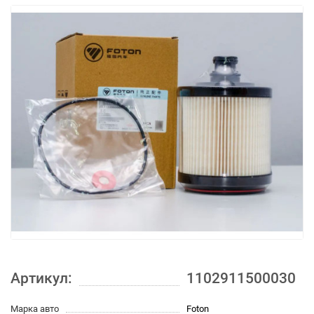
Артикул:
1102911500030
Марка авто
Foton