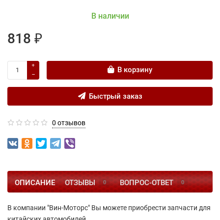
В наличии
818 ₽
В корзину
Быстрый заказ
0 отзывов
ОПИСАНИЕ
ОТЗЫВЫ
ВОПРОС-ОТВЕТ
0
0
В компании "Вин-Моторс" Вы можете приобрести запчасти для
китайских автомобилей.