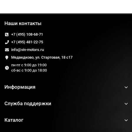
Наши контакты
+7 (495) 108-68-71
+7 (495) 481-22-75
info@vin-motors.ru
Медведково, ул. Стартовая, 18 с17
пн-пт с 9:00 до 19:00
сб-вс с 9:00 до 18:00
Информация
Служба поддержки
Каталог