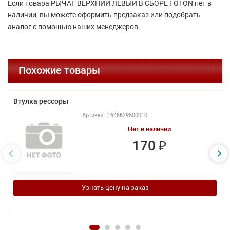
Если товара РЫЧАГ ВЕРХНИЙ ЛЕВЫЙ В СБОРЕ FOTON нет в
наличии, вы можете оформить предзаказ или подобрать
аналог с помощью наших менеджеров.
Похожие товары
Втулка рессоры
1648629500010
Нет в наличии
170 ₽
Узнать цену на заказ