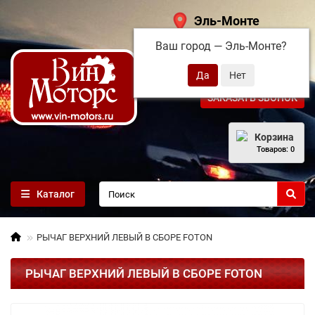
Эль-Монте
Ваш город —
Эль-Монте
?
+7 (495) 108-68-71
ЗАКАЗАТЬ ЗВОНОК
Корзина
Товаров: 0
Каталог
РЫЧАГ ВЕРХНИЙ ЛЕВЫЙ В СБОРЕ FOTON
РЫЧАГ ВЕРХНИЙ ЛЕВЫЙ В СБОРЕ FOTON