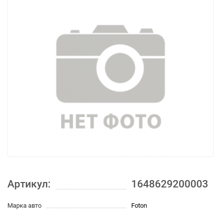
Артикул:
1648629200003
Марка авто
Foton