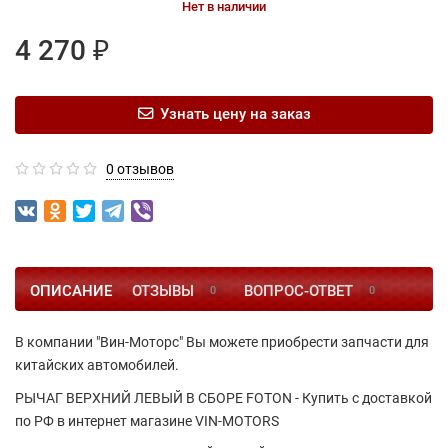
Нет в наличии
4 270 ₽
Узнать цену на заказ
0 отзывов
ОПИСАНИЕ
ОТЗЫВЫ
ВОПРОС-ОТВЕТ
0
0
В компании "Вин-Моторс" Вы можете приобрести запчасти для
китайских автомобилей.
РЫЧАГ ВЕРХНИЙ ЛЕВЫЙ В СБОРЕ FOTON - Купить с доставкой
по РФ в интернет магазине VIN-MOTORS