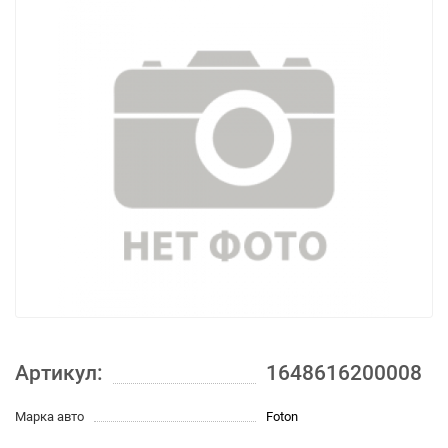
Артикул:
1648616200008
Марка авто
Foton