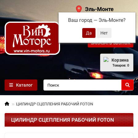
Эль-Монте
Ваш город —
Эль-Монте
?
+7 (495) 108-68-71
ЗАКАЗАТЬ ЗВОНОК
Корзина
Товаров: 0
Каталог
ЦИЛИНДР СЦЕПЛЕНИЯ РАБОЧИЙ FOTON
ЦИЛИНДР СЦЕПЛЕНИЯ РАБОЧИЙ FOTON