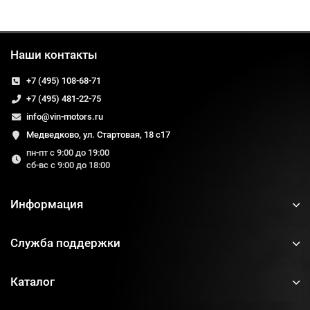
Наши контакты
+7 (495) 108-68-71
+7 (495) 481-22-75
info@vin-motors.ru
Медведково, ул. Стартовая, 18 с17
пн-пт с 9:00 до 19:00
сб-вс с 9:00 до 18:00
Информация
Служба поддержки
Каталог