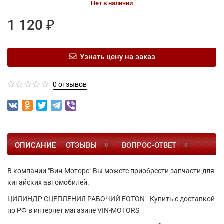
Нет в наличии
1 120 ₽
Узнать цену на заказ
0 отзывов
ОПИСАНИЕ
ОТЗЫВЫ
ВОПРОС-ОТВЕТ
0
0
В компании "Вин-Моторс" Вы можете приобрести запчасти для
китайских автомобилей.
ЦИЛИНДР СЦЕПЛЕНИЯ РАБОЧИЙ FOTON - Купить с доставкой
по РФ в интернет магазине VIN-MOTORS