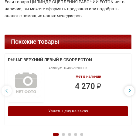
Если товара ЦИЛИНДР СЦЕПЛЕНИЯ РАБОЧИЙ FOTON нет в
наличии, вы можете оформить предзаказ или подобрать
аналог с помощью наших менеджеров.
Похожие товары
РЫЧАГ ВЕРХНИЙ ЛЕВЫЙ В СБОРЕ FOTON
1648629200003
Нет в наличии
4 270 ₽
Узнать цену на заказ