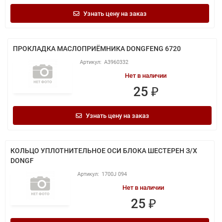
Узнать цену на заказ
ПРОКЛАДКА МАСЛОПРИЁМНИКА DONGFENG 6720
A3960332
Нет в наличии
25 ₽
Узнать цену на заказ
КОЛЬЦО УПЛОТНИТЕЛЬНОЕ ОСИ БЛОКА ШЕСТЕРЕН З/Х
DONGF
1700J 094
Нет в наличии
25 ₽