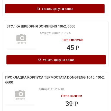
Узнать цену на заказ
ВТУЛКА ШКВОРНЯ DONGFENG 1062, 6600
30Q02-01019-A
Нет в наличии
45 ₽
Узнать цену на заказ
ПРОКЛАДКА КОРПУСА ТЕРМОСТАТА DONGFENG 1045, 1062,
6600
4102.17.04
Нет в наличии
39 ₽