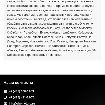
сайте, чтобы получить бесплатную консультацию от наших
экспертов или заказать запчасти прямо со склада. В случае
отсутствия товара на складе можем привезти запчасти под
заказ. Мы гордимся своими надежными поставщиками и
имеем собственный склад, что позволяет нам оперативно
обрабатывать заказы и доставлять запчасти в любую точку
России. Доставка автозапчастей осуществляется в Москву,
Спб (Санкт-Петербург), Екатеринбург, Челябинск, Хабаровск,
Краснодар, Красноярск, Благовещенск, Иркутск, Ростов На
Дону, Воронеж, Новосибирск, Уфа, Казань, Кемерово, Нижний
Новгород, Саратов, Тюмень, Владивосток, Липецк, Омск,
Абакан, Тверь, Набережные Челны, Алтай и другие города РФ,
где работают транспортные компании.
Наши контакты
+7 (495) 108-68-71
+7 (495) 481-22-75
info@vin-motors.ru