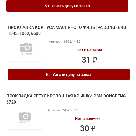
Узнать цену на заказ
ПРОКЛАДКА КОРПУСА МАСЛЯНОГО ФИЛЬТРА DONGFENG
1045, 1062, 6600
6102.14.32
Нет в наличии
31 ₽
Узнать цену на заказ
ПРОКЛАДКА РЕГУЛИРОВОЧНАЯ КРЫШКИ РЗМ DONGFENG
6720
2402D-081
Нет в наличии
30 ₽