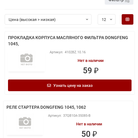
ПРОКЛАДКА КОРПУСА МАСЛЯНОГО ФИЛЬТРА DONGFENG
1045,
4102BZ.10.16
Нет в наличии
59 ₽
Узнать цену на заказ
РЕЛЕ СТАРТЕРА DONGFENG 1045, 1062
37QB10A-35085-B
Нет в наличии
50 ₽