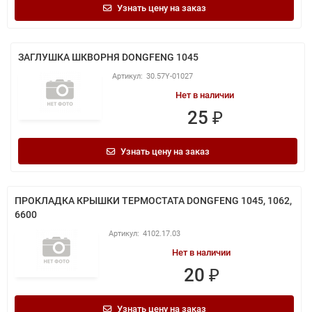
Узнать цену на заказ
ЗАГЛУШКА ШКВОРНЯ DONGFENG 1045
30.57Y-01027
Нет в наличии
25 ₽
Узнать цену на заказ
ПРОКЛАДКА КРЫШКИ ТЕРМОСТАТА DONGFENG 1045, 1062,
6600
4102.17.03
Нет в наличии
20 ₽
Узнать цену на заказ