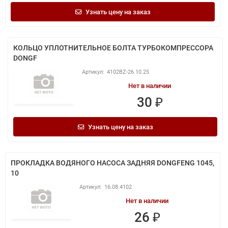
Узнать цену на заказ
КОЛЬЦО УПЛОТНИТЕЛЬНОЕ БОЛТА ТУРБОКОМПРЕССОРА
DONGF
4102BZ-26.10.25
Нет в наличии
30 ₽
Узнать цену на заказ
ПРОКЛАДКА ВОДЯНОГО НАСОСА ЗАДНЯЯ DONGFENG 1045,
10
16.08.4102
Нет в наличии
26 ₽