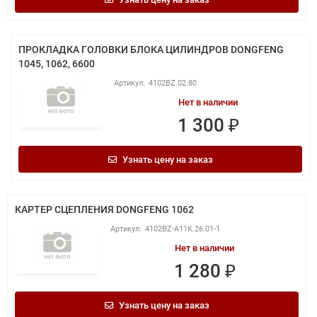
ПРОКЛАДКА ГОЛОВКИ БЛОКА ЦИЛИНДРОВ DONGFENG
1045, 1062, 6600
4102BZ.02.80
Нет в наличии
1 300 ₽
Узнать цену на заказ
КАРТЕР СЦЕПЛЕНИЯ DONGFENG 1062
4102BZ-A11K.26.01-1
Нет в наличии
1 280 ₽
Узнать цену на заказ