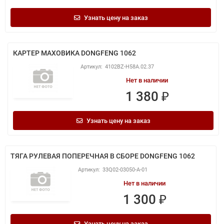
Узнать цену на заказ
КАРТЕР МАХОВИКА DONGFENG 1062
4102BZ-H58A.02.37
Нет в наличии
1 380 ₽
Узнать цену на заказ
ТЯГА РУЛЕВАЯ ПОПЕРЕЧНАЯ В СБОРЕ DONGFENG 1062
33Q02-03050-A-01
Нет в наличии
1 300 ₽
Узнать цену на заказ