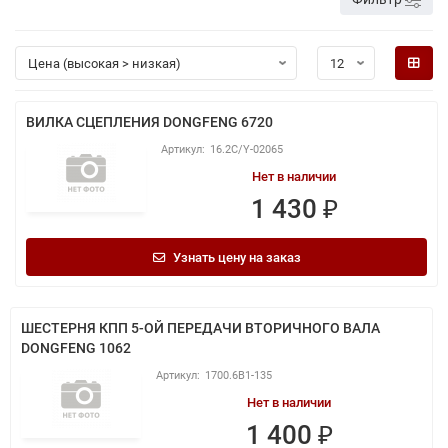
ВИЛКА СЦЕПЛЕНИЯ DONGFENG 6720
16.2C/Y-02065
Нет в наличии
1 430 ₽
Узнать цену на заказ
ШЕСТЕРНЯ КПП 5-ОЙ ПЕРЕДАЧИ ВТОРИЧНОГО ВАЛА
DONGFENG 1062
1700.6B1-135
Нет в наличии
1 400 ₽