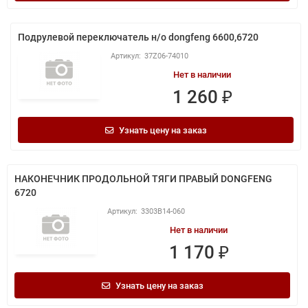
Подрулевой переключатель н/о dongfeng 6600,6720
37Z06-74010
Нет в наличии
1 260 ₽
Узнать цену на заказ
НАКОНЕЧНИК ПРОДОЛЬНОЙ ТЯГИ ПРАВЫЙ DONGFENG
6720
3303B14-060
Нет в наличии
1 170 ₽
Узнать цену на заказ