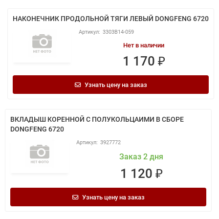
НАКОНЕЧНИК ПРОДОЛЬНОЙ ТЯГИ ЛЕВЫЙ DONGFENG 6720
3303B14-059
Нет в наличии
1 170 ₽
Узнать цену на заказ
ВКЛАДЫШ КОРЕННОЙ С ПОЛУКОЛЬЦАИМИ В СБОРЕ
DONGFENG 6720
3927772
Заказ 2 дня
1 120 ₽
Узнать цену на заказ