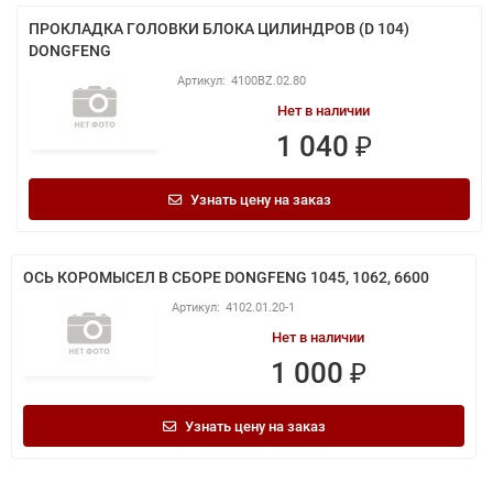
ПРОКЛАДКА ГОЛОВКИ БЛОКА ЦИЛИНДРОВ (D 104)
DONGFENG
4100BZ.02.80
Нет в наличии
1 040 ₽
Узнать цену на заказ
ОСЬ КОРОМЫСЕЛ В СБОРЕ DONGFENG 1045, 1062, 6600
4102.01.20-1
Нет в наличии
1 000 ₽
Узнать цену на заказ