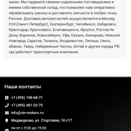
заказ. Мы гордимся своими надежными поставщиками и
имеем собственный склад, что позволяет нам оперативно
обрабатывать заказы и доставлять запчасти в любую точку
России. Доставка автозапчастей осуществляется в Москву,
Спб (Санкт-Петербург), Екатеринбург, Челябинск, Хабаровск,
Краснодар, Красноярск, Благовещенск, Иркутск, Ростов На
Дону, Воронеж, Новосибирск, Уфа, Казань, Кемерово, Нижний
Новгород, Саратов, Тюмень, Владивосток, Липецк, Омск,
Абакан, Тверь, Набережные Челны, Алтай и другие города РФ,
где работают транспортные компании.
Наши контакты
+7 (495) 108-68-71
+7 (495) 481-22-75
info@vin-motors.ru
Медведково, ул. Стартовая, 18 с17
пн-пт с 9:00 до 19:00