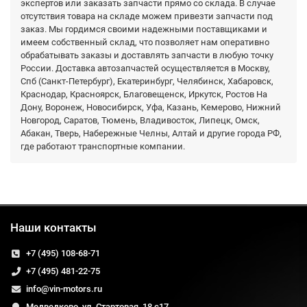
экспертов или заказать запчасти прямо со склада. В случае
отсутствия товара на складе можем привезти запчасти под
заказ. Мы гордимся своими надежными поставщиками и
имеем собственный склад, что позволяет нам оперативно
обрабатывать заказы и доставлять запчасти в любую точку
России. Доставка автозапчастей осуществляется в Москву,
Спб (Санкт-Петербург), Екатеринбург, Челябинск, Хабаровск,
Краснодар, Красноярск, Благовещенск, Иркутск, Ростов На
Дону, Воронеж, Новосибирск, Уфа, Казань, Кемерово, Нижний
Новгород, Саратов, Тюмень, Владивосток, Липецк, Омск,
Абакан, Тверь, Набережные Челны, Алтай и другие города РФ,
где работают транспортные компании.
Наши контакты
+7 (495) 108-68-71
+7 (495) 481-22-75
info@vin-motors.ru
Медведково, ул. Стартовая, 18 с17