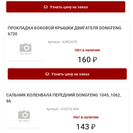
Узнать цену на заказ
ПРОКЛАДКА БОКОВОЙ КРЫШКИ ДВИГАТЕЛЯ DONGFENG
6720
A3922078
Нет в наличии
160 ₽
Узнать цену на заказ
САЛЬНИК КОЛЕНВАЛА ПЕРЕДНИЙ DONGFENG 1045, 1062,
66
6102.02.90A
Нет в наличии
143 ₽