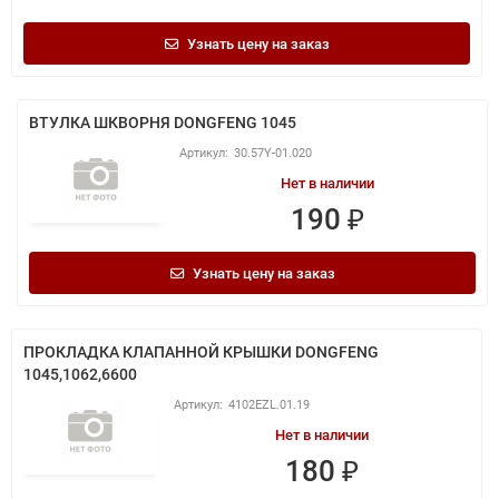
Узнать цену на заказ
ВТУЛКА ШКВОРНЯ DONGFENG 1045
30.57Y-01.020
Нет в наличии
190 ₽
Узнать цену на заказ
ПРОКЛАДКА КЛАПАННОЙ КРЫШКИ DONGFENG
1045,1062,6600
4102EZL.01.19
Нет в наличии
180 ₽