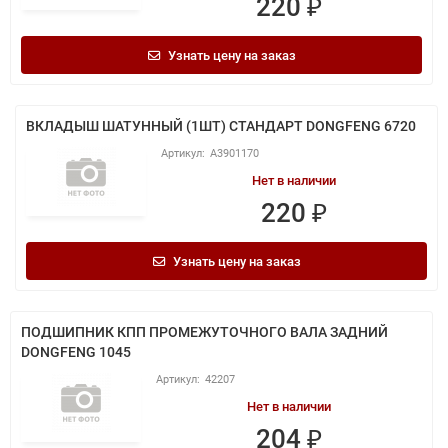
220 ₽
Узнать цену на заказ
ВКЛАДЫШ ШАТУННЫЙ (1ШТ) СТАНДАРТ DONGFENG 6720
A3901170
Нет в наличии
220 ₽
Узнать цену на заказ
ПОДШИПНИК КПП ПРОМЕЖУТОЧНОГО ВАЛА ЗАДНИЙ
DONGFENG 1045
42207
Нет в наличии
204 ₽