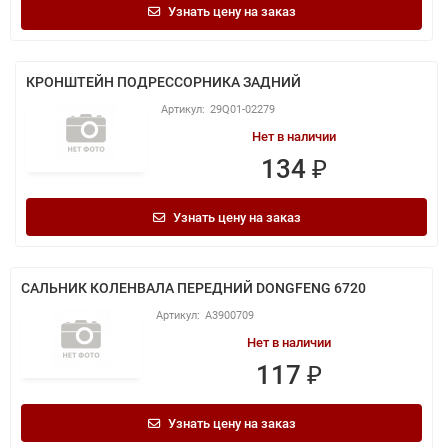
Узнать цену на заказ
КРОНШТЕЙН ПОДРЕССОРНИКА ЗАДНИЙ
29Q01-02279
Нет в наличии
134 ₽
Узнать цену на заказ
САЛЬНИК КОЛЕНВАЛА ПЕРЕДНИЙ DONGFENG 6720
A3900709
Нет в наличии
117 ₽
Узнать цену на заказ