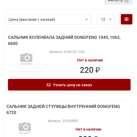
САЛЬНИК КОЛЕНВАЛА ЗАДНИЙ DONGFENG 1045, 1062,
6600
6102.02.110A
Нет в наличии
220 ₽
Узнать цену на заказ
САЛЬНИК ЗАДНЕЙ СТУПИЦЫ ВНУТРЕННИЙ DONGFENG
6720
31D-04001
Нет в наличии