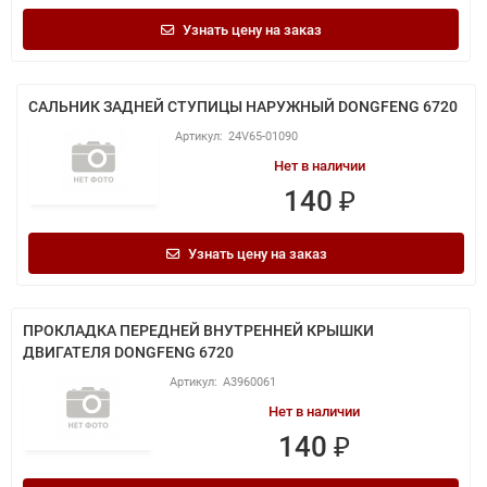
Узнать цену на заказ
САЛЬНИК ЗАДНЕЙ СТУПИЦЫ НАРУЖНЫЙ DONGFENG 6720
24V65-01090
Нет в наличии
140 ₽
Узнать цену на заказ
ПРОКЛАДКА ПЕРЕДНЕЙ ВНУТРЕННЕЙ КРЫШКИ
ДВИГАТЕЛЯ DONGFENG 6720
A3960061
Нет в наличии
140 ₽