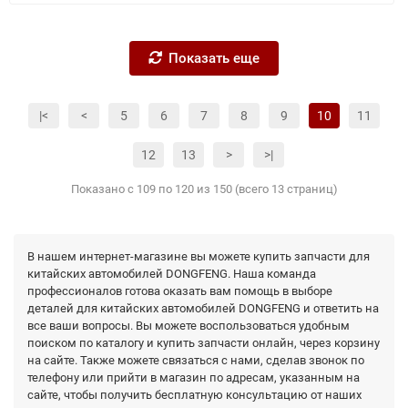
Показать еще
|<
<
5
6
7
8
9
10
11
12
13
>
>|
Показано с 109 по 120 из 150 (всего 13 страниц)
В нашем интернет-магазине вы можете купить запчасти для
китайских автомобилей DONGFENG. Наша команда
профессионалов готова оказать вам помощь в выборе
деталей для китайских автомобилей DONGFENG и ответить на
все ваши вопросы. Вы можете воспользоваться удобным
поиском по каталогу и купить запчасти онлайн, через корзину
на сайте. Также можете связаться с нами, сделав звонок по
телефону или прийти в магазин по адресам, указанным на
сайте, чтобы получить бесплатную консультацию от наших