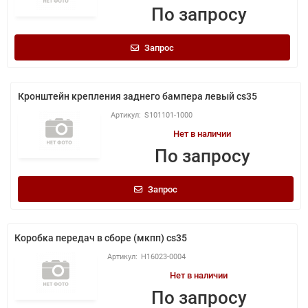
По запросу
Запрос
Кронштейн крепления заднего бампера левый cs35
S101101-1000
Нет в наличии
По запросу
Запрос
Коробка передач в сборе (мкпп) cs35
H16023-0004
Нет в наличии
По запросу