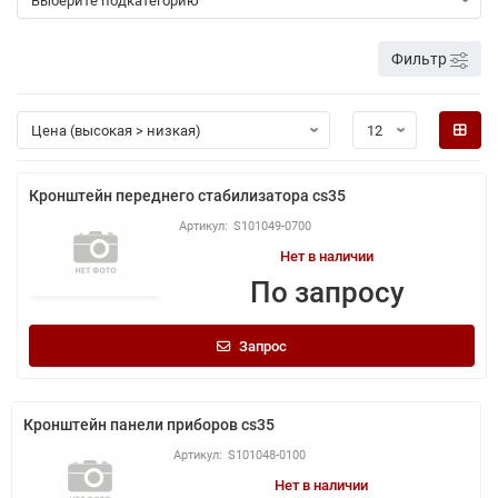
Фильтр
Кронштейн переднего стабилизатора cs35
S101049-0700
Нет в наличии
По запросу
Запрос
Кронштейн панели приборов cs35
S101048-0100
Нет в наличии