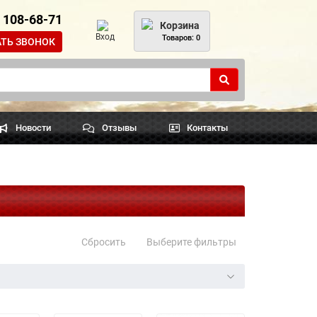
) 108-68-71
Корзина
Вход
Товаров: 0
АТЬ ЗВОНОК
Новости
Отзывы
Контакты
Сбросить
Выберите фильтры