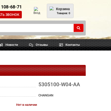
) 108-68-71
Корзина
Вход
Товаров: 0
АТЬ ЗВОНОК
Новости
Отзывы
Контакты
5305100-W04-AA
CHANGAN
Нет в наличии