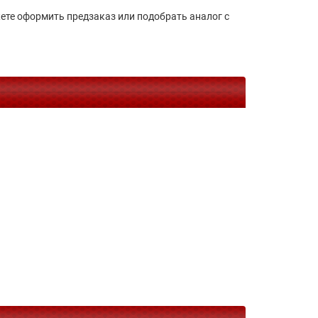
ожете оформить предзаказ или подобрать аналог с