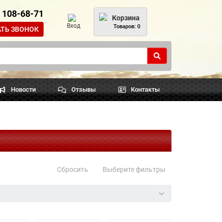
) 108-68-71
Корзина
Вход
Товаров: 0
АТЬ ЗВОНОК
Новости
Отзывы
Контакты
Сбросить
Выберите фильтры