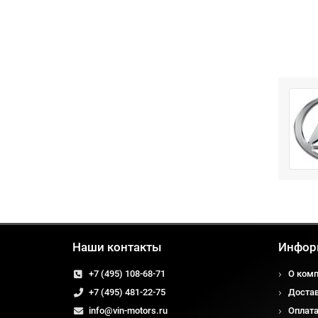
Наши контакты
Инфор
+7 (495) 108-68-71
О ком
+7 (495) 481-22-75
Доста
info@vin-motors.ru
Оплат