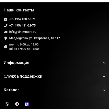
Наши контакты
+7 (495) 108-68-71
+7 (495) 481-22-75
info@vin-motors.ru
Медведково, ул. Стартовая, 18 с17
пн-пт с 9:00 до 19:00
сб-вс с 9:00 до 18:00
Информация
Служба поддержки
Каталог