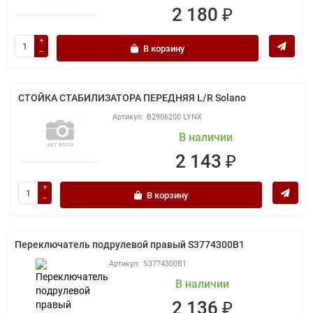
2 180 ₽
В корзину
СТОЙКА СТАБИЛИЗАТОРА ПЕРЕДНЯЯ L/R Solano
B2906200 LYNX
В наличии
2 143 ₽
В корзину
Переключатель подрулевой правый S3774300B1
S3774300B1
В наличии
2 136 ₽