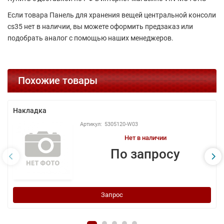
Если товара Панель для хранения вещей центральной консоли
cs35 нет в наличии, вы можете оформить предзаказ или
подобрать аналог с помощью наших менеджеров.
Похожие товары
Накладка
5305120-W03
Нет в наличии
По запросу
Запрос