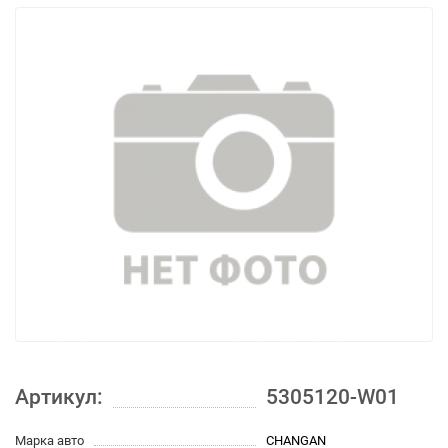
Артикул:
5305120-W01
Марка авто
CHANGAN