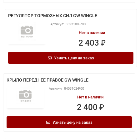
РЕГУЛЯТОР ТОРМОЗНЫХ СИЛ GW WINGLE
3523100-P00
Нет в наличии
2 403 ₽
Узнать цену на заказ
КРЫЛО ПЕРЕДНЕЕ ПРАВОЕ GW WINGLE
8403102-P00
Нет в наличии
2 400 ₽
Узнать цену на заказ