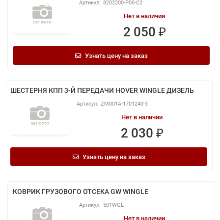
8202200-P00-C2
Нет в наличии
2 050 ₽
Узнать цену на заказ
ШЕСТЕРНЯ КПП 3-Й ПЕРЕДАЧИ HOVER WINGLE ДИЗЕЛЬ
ZM001A-1701240-3
Нет в наличии
2 030 ₽
Узнать цену на заказ
КОВРИК ГРУЗОВОГО ОТСЕКА GW WINGLE
501WGL
Нет в наличии