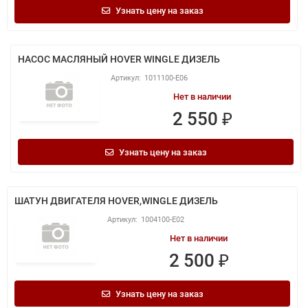
Узнать цену на заказ
НАСОС МАСЛЯНЫЙ HOVER WINGLE ДИЗЕЛЬ
1011100-E06
Нет в наличии
2 550 ₽
Узнать цену на заказ
ШАТУН ДВИГАТЕЛЯ HOVER,WINGLE ДИЗЕЛЬ
1004100-E02
Нет в наличии
2 500 ₽
Узнать цену на заказ