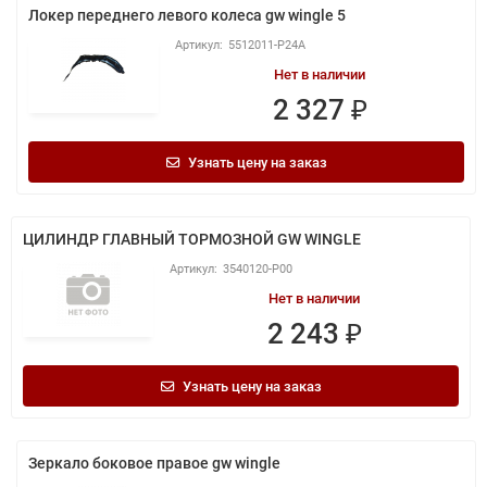
Локер переднего левого колеса gw wingle 5
5512011-P24A
Нет в наличии
2 327 ₽
Узнать цену на заказ
ЦИЛИНДР ГЛАВНЫЙ ТОРМОЗНОЙ GW WINGLE
3540120-P00
Нет в наличии
2 243 ₽
Узнать цену на заказ
Зеркало боковое правое gw wingle