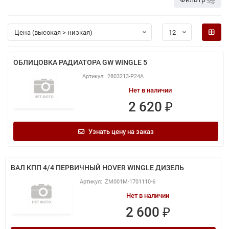
ОБЛИЦОВКА РАДИАТОРА GW WINGLE 5
2803213-P24A
Нет в наличии
2 620 ₽
Узнать цену на заказ
ВАЛ КПП 4/4 ПЕРВИЧНЫЙ HOVER WINGLE ДИЗЕЛЬ
ZM001M-1701110-6
Нет в наличии
2 600 ₽