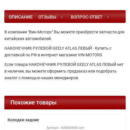
ОПИСАНИЕ
ОТЗЫВЫ
ВОПРОС-ОТВЕТ
0
0
В компании "Вин-Моторс" Вы можете приобрести запчасти для
китайских автомобилей.
НАКОНЕЧНИК РУЛЕВОЙ GEELY ATLAS ЛЕВЫЙ - Купить с
доставкой по РФ в интернет магазине VIN-MOTORS
Если товара НАКОНЕЧНИК РУЛЕВОЙ GEELY ATLAS ЛЕВЫЙ нет
в наличии, вы можете оформить предзаказ или подобрать
аналог с помощью наших менеджеров.
Похожие товары
Колодки задние
4050004000 анл