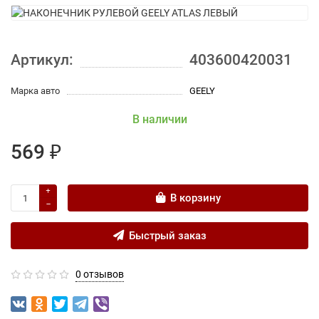
Артикул:
403600420031
Марка авто
GEELY
В наличии
569 ₽
В корзину
Быстрый заказ
0 отзывов