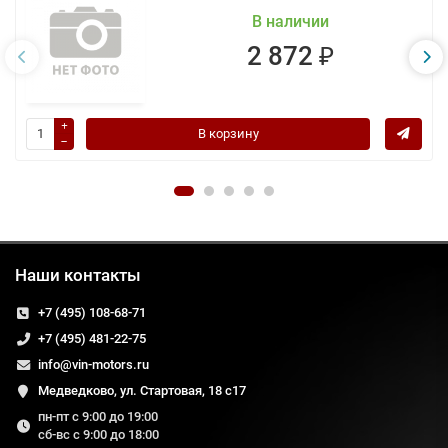
В наличии
2 872 ₽
В корзину
Наши контакты
+7 (495) 108-68-71
+7 (495) 481-22-75
info@vin-motors.ru
Медведково, ул. Стартовая, 18 с17
пн-пт с 9:00 до 19:00
сб-вс с 9:00 до 18:00