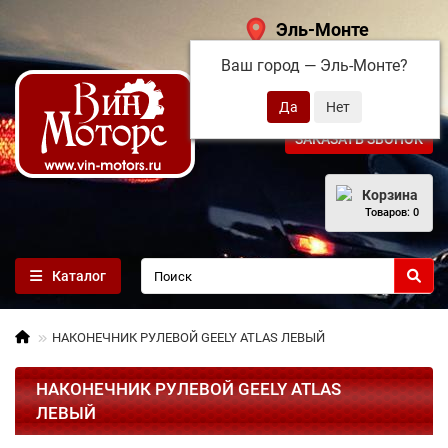
Эль-Монте
Ваш город —
Эль-Монте
?
+7 (495) 108-68-71
ЗАКАЗАТЬ ЗВОНОК
Корзина
Товаров: 0
Каталог
НАКОНЕЧНИК РУЛЕВОЙ GEELY ATLAS ЛЕВЫЙ
НАКОНЕЧНИК РУЛЕВОЙ GEELY ATLAS
ЛЕВЫЙ