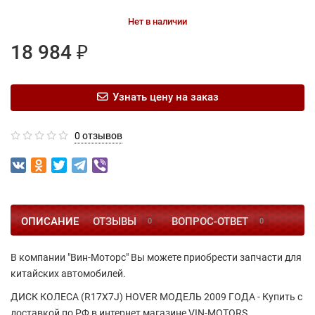
Нет в наличии
18 984 ₽
Узнать цену на заказ
0 отзывов
ОПИСАНИЕ
ОТЗЫВЫ
ВОПРОС-ОТВЕТ
0
0
В компании "Вин-Моторс" Вы можете приобрести запчасти для
китайских автомобилей.
ДИСК КОЛЕСА (R17Х7J) HOVER МОДЕЛЬ 2009 ГОДА - Купить с
доставкой по РФ в интернет магазине VIN-MOTORS