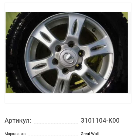
Артикул:
3101104-K00
Марка авто
Great Wall