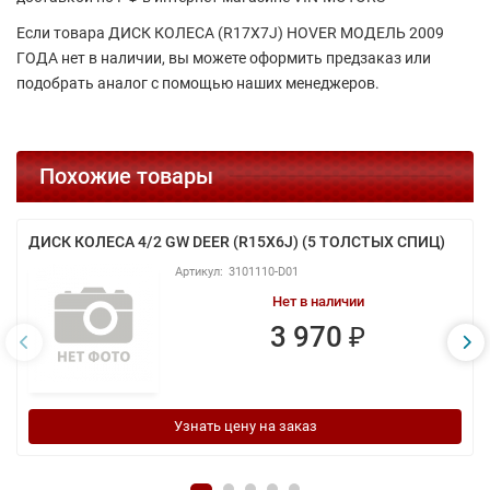
Если товара ДИСК КОЛЕСА (R17Х7J) HOVER МОДЕЛЬ 2009
ГОДА нет в наличии, вы можете оформить предзаказ или
подобрать аналог с помощью наших менеджеров.
Похожие товары
ДИСК КОЛЕСА 4/2 GW DEER (R15Х6J) (5 ТОЛСТЫХ СПИЦ)
3101110-D01
Нет в наличии
3 970 ₽
Узнать цену на заказ