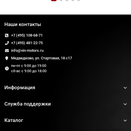
Наши контакты
+7 (495) 108-68-71
+7 (495) 481-22-75
info@vin-motors.ru
Медведково, ул. Стартовая, 18 с17
пн-пт с 9:00 до 19:00
сб-вс с 9:00 до 18:00
Информация
Служба поддержки
Каталог