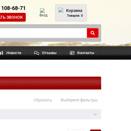
) 108-68-71
Корзина
Вход
Товаров: 0
АТЬ ЗВОНОК
Новости
Отзывы
Контакты
Сбросить
Выберите фильтры