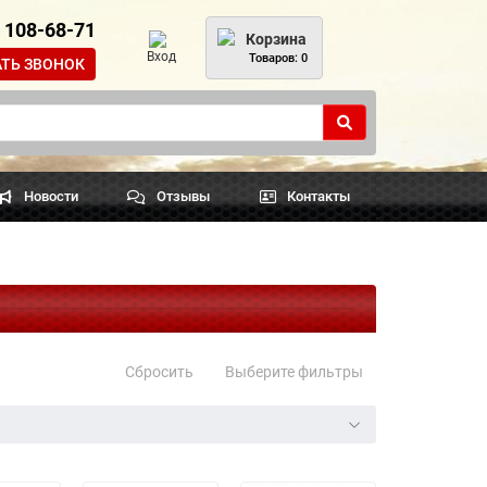
) 108-68-71
Корзина
Вход
Товаров: 0
АТЬ ЗВОНОК
Новости
Отзывы
Контакты
Сбросить
Выберите фильтры