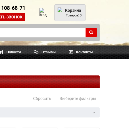
) 108-68-71
Корзина
Вход
Товаров: 0
АТЬ ЗВОНОК
Новости
Отзывы
Контакты
Сбросить
Выберите фильтры