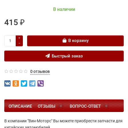
В наличии
415 ₽
В корзину
Быстрый заказ
0 отзывов
ОПИСАНИЕ
ОТЗЫВЫ
ВОПРОС-ОТВЕТ
0
0
В компании "Вин-Моторс" Вы можете приобрести запчасти для
китайских автомобилей.