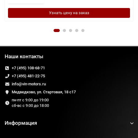
Узнать цену на заказ
Наши контакты
+7 (495) 108-68-71
+7 (495) 481-22-75
info@vin-motors.ru
Медведково, ул. Стартовая, 18 с17
пн-пт с 9:00 до 19:00
сб-вс с 9:00 до 18:00
Информация