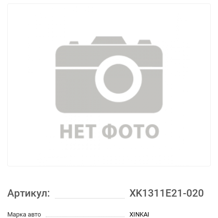
Артикул:
XK1311E21-020
Марка авто
XINKAI