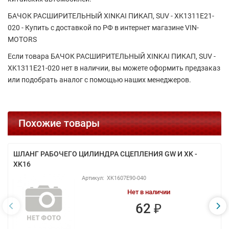
БАЧОК РАСШИРИТЕЛЬНЫЙ XINKAI ПИКАП, SUV - XK1311E21-
020 - Купить с доставкой по РФ в интернет магазине VIN-
MOTORS
Если товара БАЧОК РАСШИРИТЕЛЬНЫЙ XINKAI ПИКАП, SUV -
XK1311E21-020 нет в наличии, вы можете оформить предзаказ
или подобрать аналог с помощью наших менеджеров.
Похожие товары
ШЛАНГ РАБОЧЕГО ЦИЛИНДРА СЦЕПЛЕНИЯ GW И XK -
XK16
XK1607E90-040
Нет в наличии
62 ₽