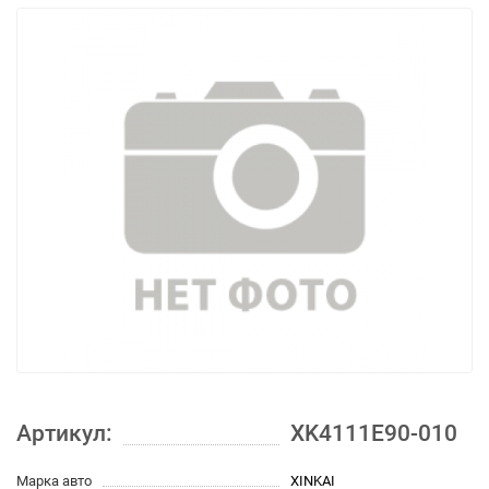
Артикул:
XK4111E90-010
Марка авто
XINKAI