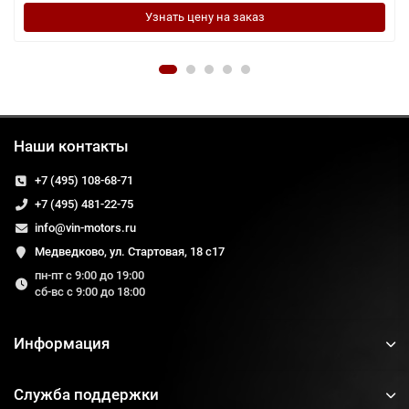
Узнать цену на заказ
Наши контакты
+7 (495) 108-68-71
+7 (495) 481-22-75
info@vin-motors.ru
Медведково, ул. Стартовая, 18 с17
пн-пт с 9:00 до 19:00
сб-вс с 9:00 до 18:00
Информация
Служба поддержки