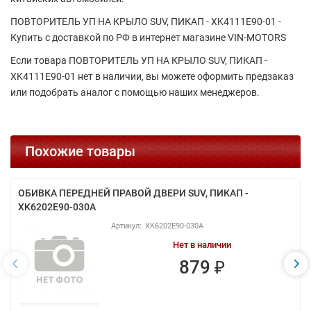
ПОВТОРИТЕЛЬ УП НА КРЫЛО SUV, ПИКАП - XK4111E90-01 -
Купить с доставкой по РФ в интернет магазине VIN-MOTORS
Если товара ПОВТОРИТЕЛЬ УП НА КРЫЛО SUV, ПИКАП -
XK4111E90-01 нет в наличии, вы можете оформить предзаказ
или подобрать аналог с помощью наших менеджеров.
Похожие товары
ОБИВКА ПЕРЕДНЕЙ ПРАВОЙ ДВЕРИ SUV, ПИКАП -
XK6202E90-030A
XK6202E90-030A
Нет в наличии
879 ₽