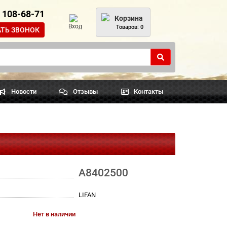
) 108-68-71
Корзина
Вход
Товаров: 0
АТЬ ЗВОНОК
Новости
Отзывы
Контакты
A8402500
LIFAN
Нет в наличии