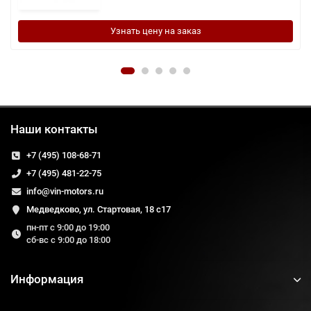
Узнать цену на заказ
Наши контакты
+7 (495) 108-68-71
+7 (495) 481-22-75
info@vin-motors.ru
Медведково, ул. Стартовая, 18 с17
пн-пт с 9:00 до 19:00
сб-вс с 9:00 до 18:00
Информация