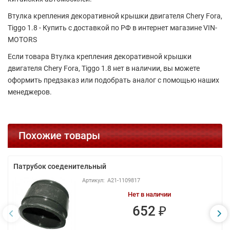
Втулка крепления декоративной крышки двигателя Chery Fora,
Tiggo 1.8 - Купить с доставкой по РФ в интернет магазине VIN-
MOTORS
Если товара Втулка крепления декоративной крышки
двигателя Chery Fora, Tiggo 1.8 нет в наличии, вы можете
оформить предзаказ или подобрать аналог с помощью наших
менеджеров.
Похожие товары
Патрубок cоеденительный
A21-1109817
Нет в наличии
652 ₽