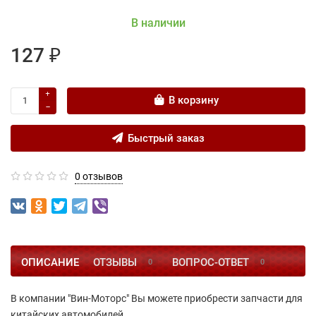
В наличии
127 ₽
В корзину
Быстрый заказ
0 отзывов
ОПИСАНИЕ
ОТЗЫВЫ
ВОПРОС-ОТВЕТ
0
0
В компании "Вин-Моторс" Вы можете приобрести запчасти для
китайских автомобилей.