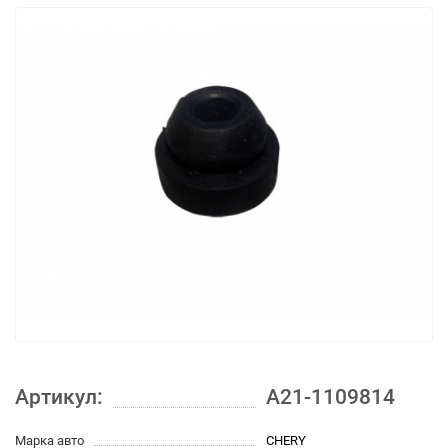
Артикул:
A21-1109814
Марка авто
CHERY