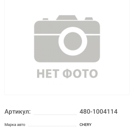
Артикул:
480-1004114
Марка авто
CHERY