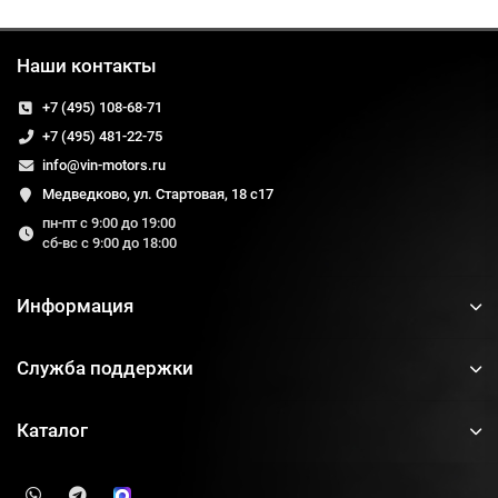
Наши контакты
+7 (495) 108-68-71
+7 (495) 481-22-75
info@vin-motors.ru
Медведково, ул. Стартовая, 18 с17
пн-пт с 9:00 до 19:00
сб-вс с 9:00 до 18:00
Информация
Служба поддержки
Каталог