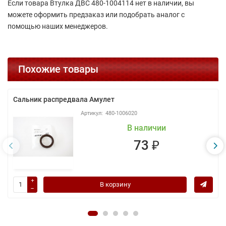
Если товара Втулка ДВС 480-1004114 нет в наличии, вы
можете оформить предзаказ или подобрать аналог с
помощью наших менеджеров.
Похожие товары
Сальник распредвала Амулет
480-1006020
В наличии
73 ₽
В корзину