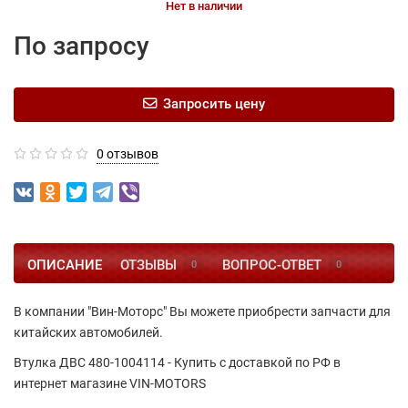
Нет в наличии
По запросу
Запросить цену
0 отзывов
ОПИСАНИЕ
ОТЗЫВЫ
ВОПРОС-ОТВЕТ
0
0
В компании "Вин-Моторс" Вы можете приобрести запчасти для
китайских автомобилей.
Втулка ДВС 480-1004114 - Купить с доставкой по РФ в
интернет магазине VIN-MOTORS