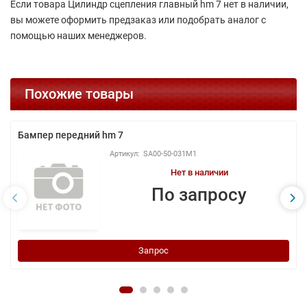
Если товара Цилиндр сцепления главный hm 7 нет в наличии,
вы можете оформить предзаказ или подобрать аналог с
помощью наших менеджеров.
Похожие товары
Бампер передний hm 7
SA00-50-031M1
Нет в наличии
По запросу
Запрос