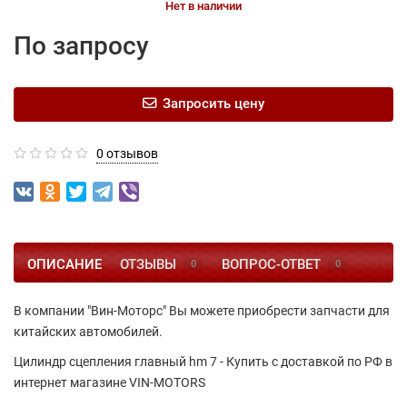
Нет в наличии
По запросу
Запросить цену
0 отзывов
ОПИСАНИЕ
ОТЗЫВЫ
ВОПРОС-ОТВЕТ
0
0
В компании "Вин-Моторс" Вы можете приобрести запчасти для
китайских автомобилей.
Цилиндр сцепления главный hm 7 - Купить с доставкой по РФ в
интернет магазине VIN-MOTORS