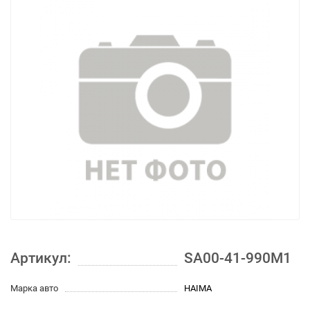
Артикул:
SA00-41-990M1
Марка авто
HAIMA