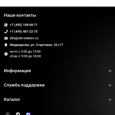
Наши контакты
+7 (495) 108-68-71
+7 (495) 481-22-75
info@vin-motors.ru
Медведково, ул. Стартовая, 18 с17
пн-пт с 9:00 до 19:00
сб-вс с 9:00 до 18:00
Информация
Служба поддержки
Каталог