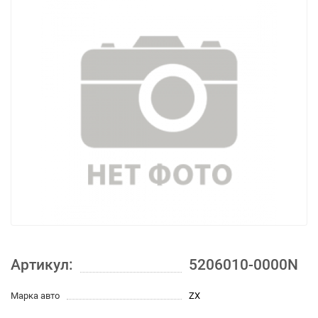
Артикул:
5206010-0000N
Марка авто
ZX