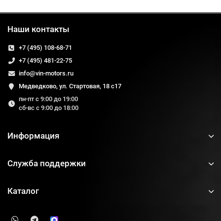
Наши контакты
+7 (495) 108-68-71
+7 (495) 481-22-75
info@vin-motors.ru
Медведково, ул. Стартовая, 18 с17
пн-пт с 9:00 до 19:00
сб-вс с 9:00 до 18:00
Информация
Служба поддержки
Каталог