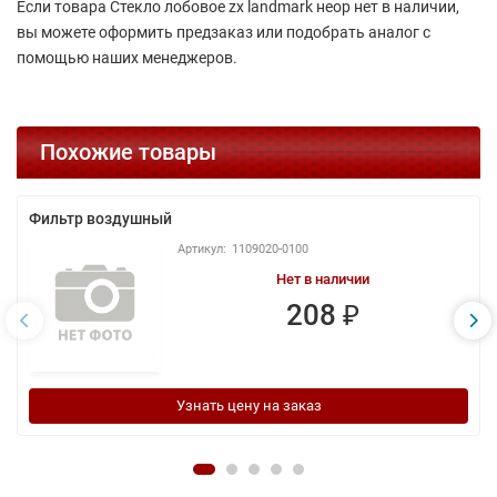
Если товара Стекло лобовое zx landmark неор нет в наличии,
вы можете оформить предзаказ или подобрать аналог с
помощью наших менеджеров.
Похожие товары
Фильтр воздушный
1109020-0100
Нет в наличии
208 ₽
Узнать цену на заказ