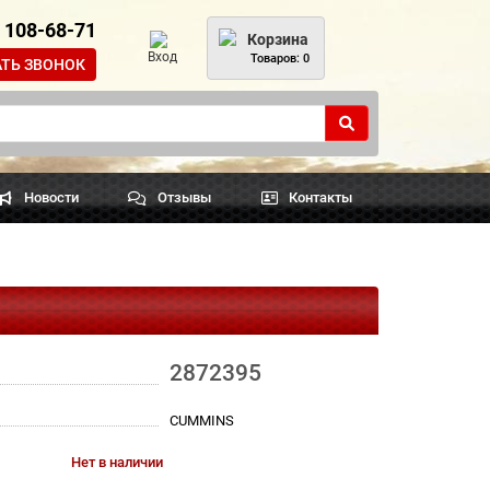
) 108-68-71
Корзина
Вход
Товаров: 0
АТЬ ЗВОНОК
Новости
Отзывы
Контакты
2872395
CUMMINS
Нет в наличии