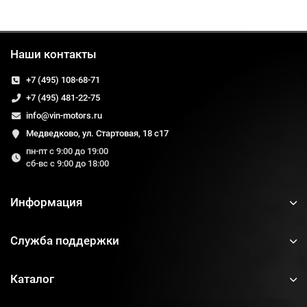
Наши контакты
+7 (495) 108-68-71
+7 (495) 481-22-75
info@vin-motors.ru
Медведково, ул. Стартовая, 18 с17
пн-пт с 9:00 до 19:00
сб-вс с 9:00 до 18:00
Информация
Служба поддержки
Каталог