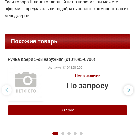
Если товара Шланг топливный нет в наличии, вы можете
оформить предзаказ или подобрать аналог с помощью наших
менеджеров.
Похожие товары
Ручка двери 5-ой наружняя (s101095-0700)
S101128-2001
Нет в наличии
По запросу
Запрос