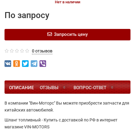
Нет в наличии
По запросу
Запросить цену
0 отзывов
ОПИСАНИЕ
ОТЗЫВЫ
ВОПРОС-ОТВЕТ
0
0
В компании "Вин-Моторс" Вы можете приобрести запчасти для
китайских автомобилей.
Шланг топливный - Купить с доставкой по РФ в интернет
магазине VIN-MOTORS