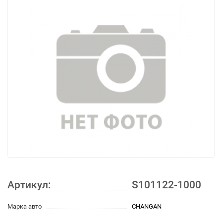
Артикул:
S101122-1000
Марка авто
CHANGAN