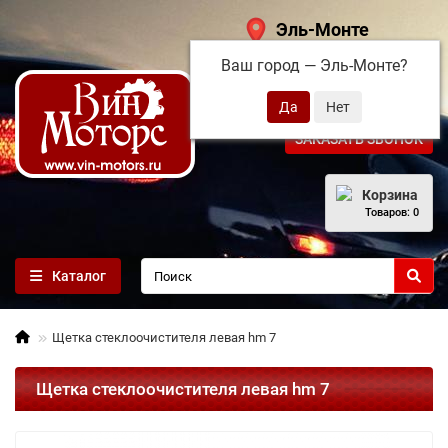
Эль-Монте
Ваш город —
Эль-Монте
?
+7 (495) 108-68-71
ЗАКАЗАТЬ ЗВОНОК
Корзина
Товаров: 0
Каталог
Щетка стеклоочистителя левая hm 7
Щетка стеклоочистителя левая hm 7