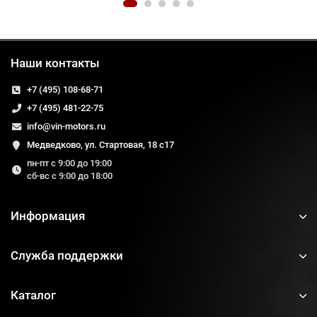
Наши контакты
+7 (495) 108-68-71
+7 (495) 481-22-75
info@vin-motors.ru
Медведково, ул. Стартовая, 18 с17
пн-пт с 9:00 до 19:00
сб-вс с 9:00 до 18:00
Информация
Служба поддержки
Каталог