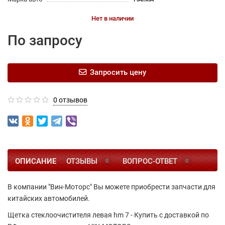
Нет в наличии
По запросу
Запросить цену
0 отзывов
ОПИСАНИЕ
ОТЗЫВЫ
ВОПРОС-ОТВЕТ
0
0
В компании "Вин-Моторс" Вы можете приобрести запчасти для
китайских автомобилей.
Щетка стеклоочистителя левая hm 7 - Купить с доставкой по