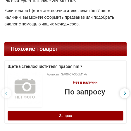
РФ в интернет магазине VIN-MOTORS
Если товара Щетка стеклоочистителя левая hm 7 нет в
наличии, вы можете оформить предзаказ или подобрать
аналог с помощью наших менеджеров.
Похожие товары
Щетка стеклоочистителя правая hm 7
SA00-67-350M1-A
Нет в наличии
По запросу
Запрос