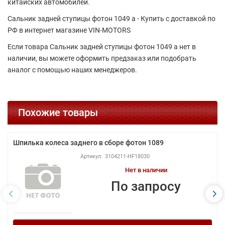
китайских автомобилей.
Сальник задней ступицы фотон 1049 а - Купить с доставкой по
РФ в интернет магазине VIN-MOTORS
Если товара Сальник задней ступицы фотон 1049 а нет в
наличии, вы можете оформить предзаказ или подобрать
аналог с помощью наших менеджеров.
Похожие товары
Шпилька колеса заднего в сборе фотон 1089
3104211-HF18030
Нет в наличии
По запросу