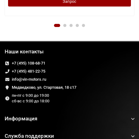
Запрос
Наши контакты
+7 (495) 108-68-71
+7 (495) 481-22-75
info@vin-motors.ru
Медведково, ул. Стартовая, 18 с17
пн-пт с 9:00 до 19:00
сб-вс с 9:00 до 18:00
Информация
Служба поддержки