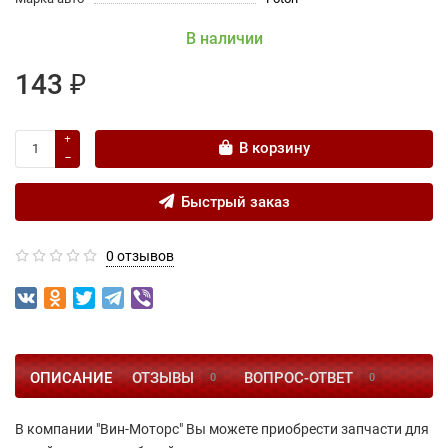
В наличии
143 ₽
В корзину
Быстрый заказ
0 отзывов
ОПИСАНИЕ
ОТЗЫВЫ
ВОПРОС-ОТВЕТ
0
0
В компании "Вин-Моторс" Вы можете приобрести запчасти для