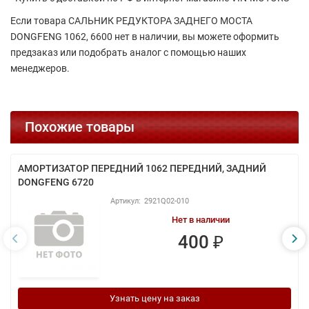
Если товара САЛЬНИК РЕДУКТОРА ЗАДНЕГО МОСТА
DONGFENG 1062, 6600 нет в наличии, вы можете оформить
предзаказ или подобрать аналог с помощью наших
менеджеров.
Похожие товары
АМОРТИЗАТОР ПЕРЕДНИЙ 1062 ПЕРЕДНИЙ, ЗАДНИЙ
DONGFENG 6720
2921Q02-010
Нет в наличии
400 ₽
Узнать цену на заказ