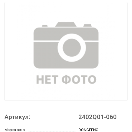
Артикул:
2402Q01-060
Марка авто
DONGFENG