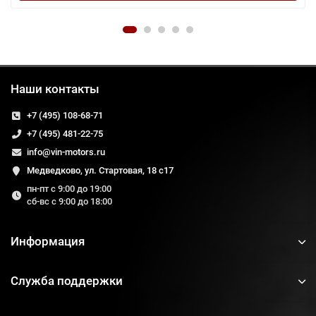
Наши контакты
+7 (495) 108-68-71
+7 (495) 481-22-75
info@vin-motors.ru
Медведково, ул. Стартовая, 18 с17
пн-пт с 9:00 до 19:00
сб-вс с 9:00 до 18:00
Информация
Служба поддержки