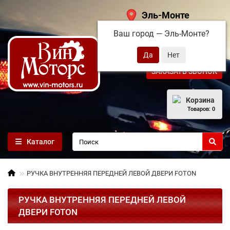
Эль-Монте
Ваш город —
Эль-Монте
?
+7 (495) 108-68-71
ЗАКАЗАТЬ ЗВОНОК
Корзина
Товаров: 0
Каталог
РУЧКА ВНУТРЕННЯЯ ПЕРЕДНЕЙ ЛЕВОЙ ДВЕРИ FOTON
РУЧКА ВНУТРЕННЯЯ ПЕРЕДНЕЙ ЛЕВОЙ
ДВЕРИ FOTON