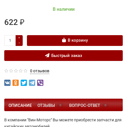
В наличии
622 ₽
В корзину
Быстрый заказ
0 отзывов
ОПИСАНИЕ
ОТЗЫВЫ
ВОПРОС-ОТВЕТ
0
0
В компании "Вин-Моторс" Вы можете приобрести запчасти для
китайских автомобилей.