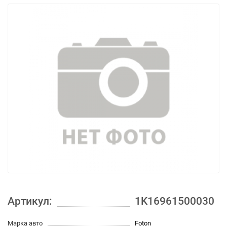
Артикул:
1K16961500030
Марка авто
Foton