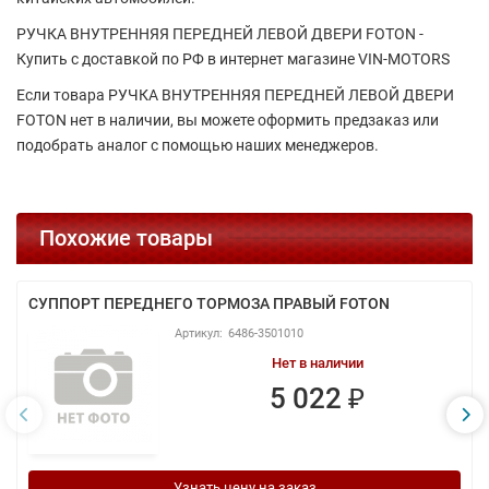
РУЧКА ВНУТРЕННЯЯ ПЕРЕДНЕЙ ЛЕВОЙ ДВЕРИ FOTON -
Купить с доставкой по РФ в интернет магазине VIN-MOTORS
Если товара РУЧКА ВНУТРЕННЯЯ ПЕРЕДНЕЙ ЛЕВОЙ ДВЕРИ
FOTON нет в наличии, вы можете оформить предзаказ или
подобрать аналог с помощью наших менеджеров.
Похожие товары
СУППОРТ ПЕРЕДНЕГО ТОРМОЗА ПРАВЫЙ FOTON
6486-3501010
Нет в наличии
5 022 ₽
Узнать цену на заказ