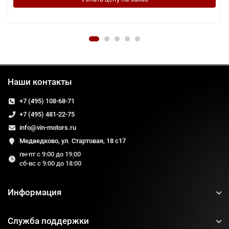
Наши контакты
+7 (495) 108-68-71
+7 (495) 481-22-75
info@vin-motors.ru
Медведково, ул. Стартовая, 18 с17
пн-пт с 9:00 до 19:00
сб-вс с 9:00 до 18:00
Информация
Служба поддержки